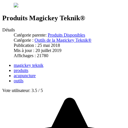
Produits Magickey Teknik®
Détails
Catégorie parente:
Produits Disponibles
Catégorie :
Outils de la Magickey Teknik®
Publication : 25 mai 2018
Mis à jour : 20 juillet 2019
Affichages : 21780
magickey teknik
produits
acupuncture
outils
Vote utilisateur:
3.5
/
5