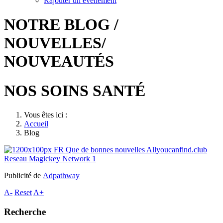
Rajouter un événement
NOTRE BLOG /
NOUVELLES/
NOUVEAUTÉS
NOS SOINS SANTÉ
Vous êtes ici :
Accueil
Blog
Publicité de
Adpathway
A-
Reset
A+
Recherche