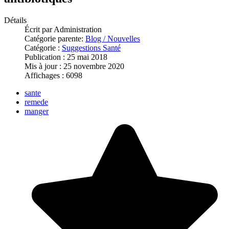
Détails
Écrit par
Administration
Catégorie parente:
Blog / Nouvelles
Catégorie :
Suggestions Santé
Publication : 25 mai 2018
Mis à jour : 25 novembre 2020
Affichages : 6098
sante
remede
manger