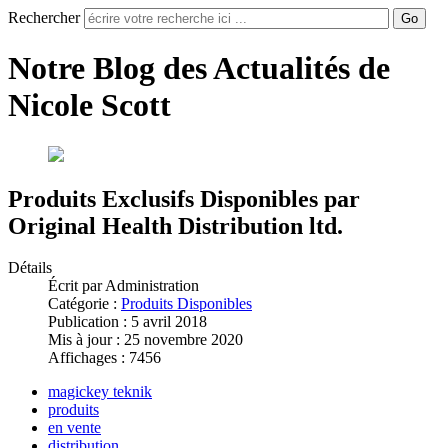
Rechercher
Go
Notre Blog des Actualités de
Nicole Scott
Produits Exclusifs Disponibles par
Original Health Distribution ltd.
Détails
Écrit par
Administration
Catégorie :
Produits Disponibles
Publication : 5 avril 2018
Mis à jour : 25 novembre 2020
Affichages : 7456
magickey teknik
produits
en vente
distribution