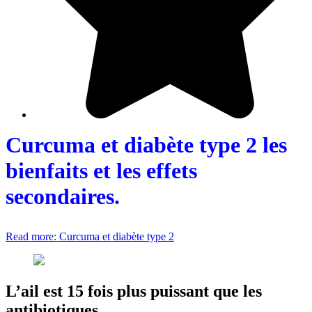
Curcuma et diabète type 2 les
bienfaits et les effets
secondaires.
Read more: Curcuma et diabète type 2
L’ail est 15 fois plus puissant que les
antibiotiques