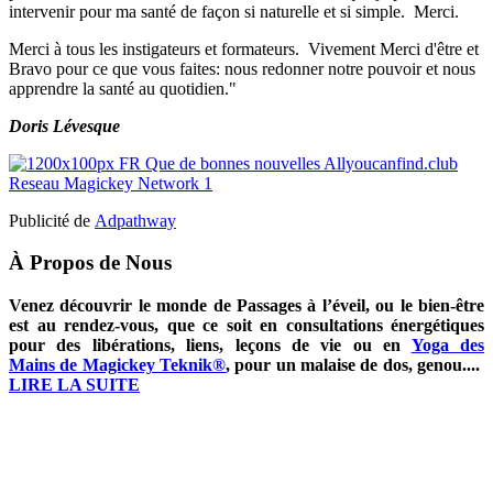
intervenir pour ma santé de façon si naturelle et si simple. Merci.
Merci à tous les instigateurs et formateurs. Vivement Merci d'être et
Bravo pour ce que vous faites: nous redonner notre pouvoir et nous
apprendre la santé au quotidien."
Doris Lévesque
Publicité de
Adpathway
À Propos de Nous
Venez découvrir le monde de Passages à l’éveil, ou le bien-être
est au rendez-vous, que ce soit en consultations énergétiques
pour des libérations, liens, leçons de vie ou en
Yoga des
Mains de Magickey Teknik®
, pour un malaise de dos, genou....
LIRE LA SUITE