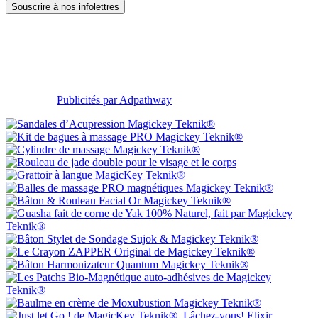
Publicités par Adpathway