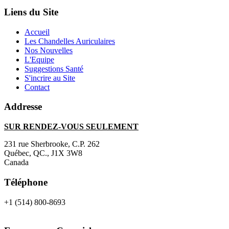
Liens du Site
Accueil
Les Chandelles Auriculaires
Nos Nouvelles
L'Equipe
Suggestions Santé
S'incrire au Site
Contact
Addresse
SUR RENDEZ-VOUS SEULEMENT
231 rue Sherbrooke, C.P. 262
Québec, QC., J1X 3W8
Canada
Téléphone
+1 (514) 800-8693