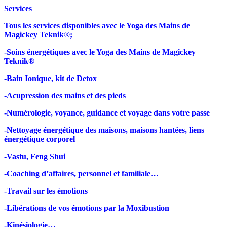
Services
Tous les services disponibles avec le Yoga des Mains de
Magickey Teknik
®
;
-Soins énergétiques avec le Yoga des Mains de Magickey
Teknik®
-Bain Ionique, kit de Detox
-Acupression des mains et des pieds
-Numérologie, voyance, guidance et voyage dans votre passe
-Nettoyage énergétique des maisons, maisons hantées, liens
énergétique corporel
-Vastu, Feng Shui
-Coaching d’affaires, personnel et familiale…
-Travail sur les émotions
-Libérations de vos émotions par la Moxibustion
-Kinésiologie…