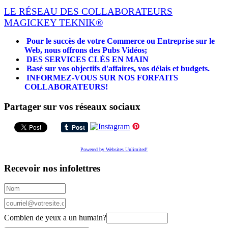
LE RÉSEAU DES COLLABORATEURS
MAGICKEY TEKNIK®
Pour le succès de votre Commerce ou Entreprise sur le
Web, nous offrons des Pubs Vidéos;
DES SERVICES CLÉS EN MAIN
Basé sur vos objectifs d'affaires, vos délais et budgets.
INFORMEZ-VOUS SUR NOS FORFAITS
COLLABORATEURS!
Partager sur vos réseaux sociaux
Powered by Websites Unlimited!
Recevoir nos infolettres
Combien de yeux a un humain?