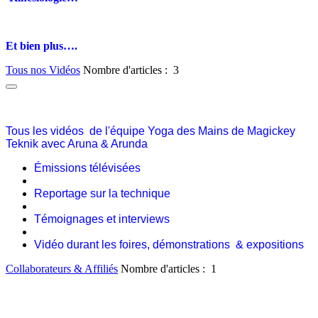
Et bien plus….
Tous nos Vidéos
Nombre d'articles : 3
Tous les vidéos de l'équipe Yoga des Mains de Magickey
Teknik avec Aruna & Arunda
Émissions télévisées
Reportage sur la technique
Témoignages et interviews
Vidéo durant les foires, démonstrations & expositions
Collaborateurs & Affiliés
Nombre d'articles : 1