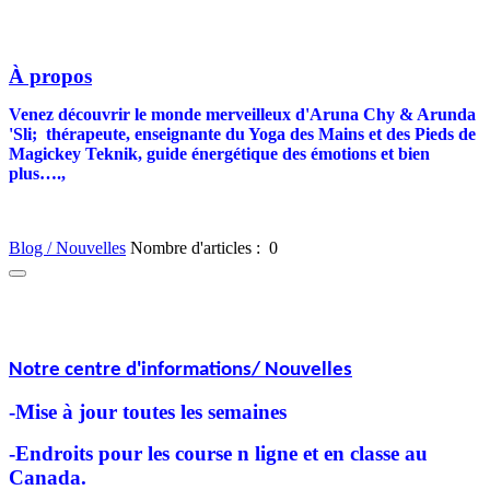
À propos
Venez découvrir le monde merveilleux d'Aruna Chy & Arunda
'Sli;
thérapeute, enseignante du Yoga des Mains et des Pieds de
Magickey Teknik, guide énergétique des émotions et bien
plus….,
Blog / Nouvelles
Nombre d'articles : 0
Notre centre d'informations/ Nouvelles
-Mise à jour toutes les semaines
-Endroits pour les course n ligne et en classe au
Canada.