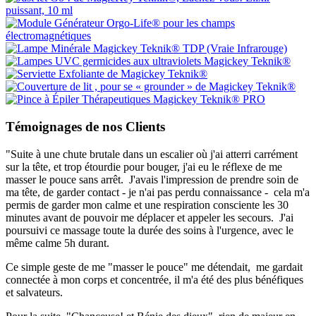
Témoignages de nos Clients
"Suite à une chute brutale dans un escalier où j'ai atterri carrément
sur la tête, et trop étourdie pour bouger, j'ai eu le réflexe de me
masser le pouce sans arrêt. J'avais l'impression de prendre soin de
ma tête, de garder contact - je n'ai pas perdu connaissance - cela m'a
permis de garder mon calme et une respiration consciente les 30
minutes avant de pouvoir me déplacer et appeler les secours. J'ai
poursuivi ce massage toute la durée des soins à l'urgence, avec le
même calme 5h durant.
Ce simple geste de me "masser le pouce" me détendait, me gardait
connectée à mon corps et concentrée, il m'a été des plus bénéfiques
et salvateurs.