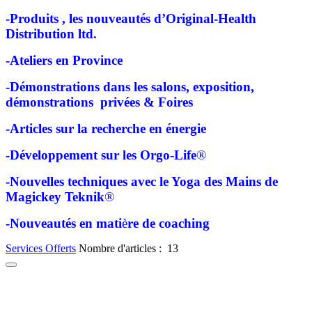
-Produits , les nouveautés d’Original-Health
Distribution ltd.
-Ateliers en Province
-Démonstrations dans les salons, exposition,
démonstrations privées & Foires
-Articles sur la recherche en énergie
-Développement sur les Orgo-Life
®
-Nouvelles techniques avec le Yoga des Mains de
Magickey Teknik
®
-Nouveautés en mati
è
re de coaching
Services Offerts
Nombre d'articles : 13