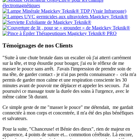
Témoignages de nos Clients
"Suite à une chute brutale dans un escalier où j'ai atterri carrément
sur la tête, et trop étourdie pour bouger, j'ai eu le réflexe de me
masser le pouce sans arrêt. J'avais l'impression de prendre soin de
ma tête, de garder contact - je n'ai pas perdu connaissance - cela m'a
permis de garder mon calme et une respiration consciente les 30
minutes avant de pouvoir me déplacer et appeler les secours. J'ai
poursuivi ce massage toute la durée des soins à l'urgence, avec le
même calme 5h durant.
Ce simple geste de me "masser le pouce" me détendait, me gardait
connectée à mon corps et concentrée, il m'a été des plus bénéfiques
et salvateurs.
Pour la suite, "Chanceuse! et Bénie des dieux", rien de majeur en
apparence, 4 points de suture et... commotion cérébrale. Là encore,