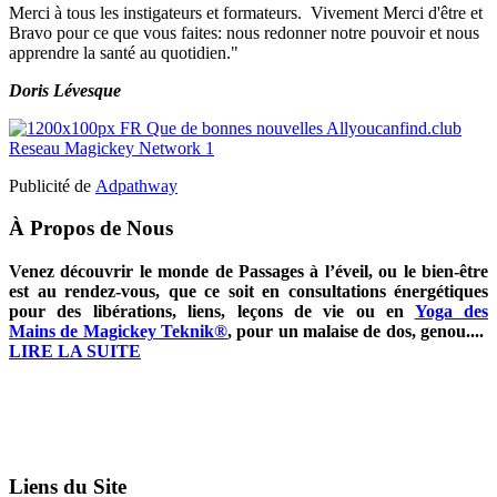
Merci à tous les instigateurs et formateurs. Vivement Merci d'être et
Bravo pour ce que vous faites: nous redonner notre pouvoir et nous
apprendre la santé au quotidien."
Doris Lévesque
Publicité de
Adpathway
À Propos de Nous
Venez découvrir le monde de Passages à l’éveil, ou le bien-être
est au rendez-vous, que ce soit en consultations énergétiques
pour des libérations, liens, leçons de vie ou en
Yoga des
Mains de Magickey Teknik®
, pour un malaise de dos, genou....
LIRE LA SUITE
Liens du Site