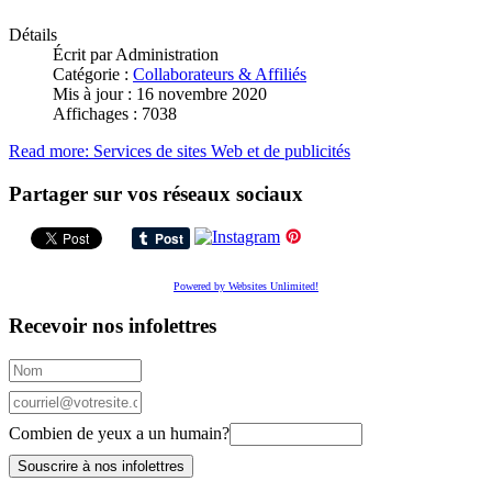
Détails
Écrit par
Administration
Catégorie :
Collaborateurs & Affiliés
Mis à jour : 16 novembre 2020
Affichages : 7038
Read more: Services de sites Web et de publicités
Partager sur vos réseaux sociaux
Powered by Websites Unlimited!
Recevoir nos infolettres
Combien de yeux a un humain?