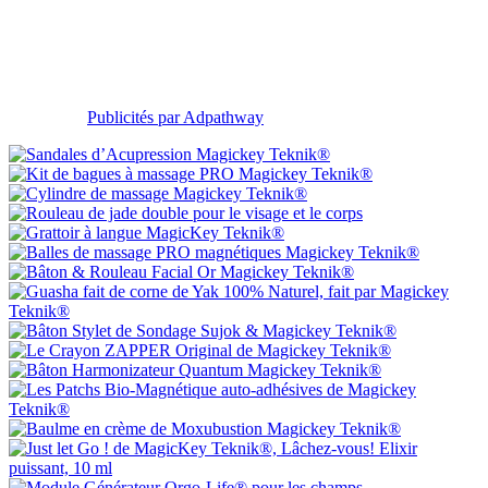
Publicités par Adpathway