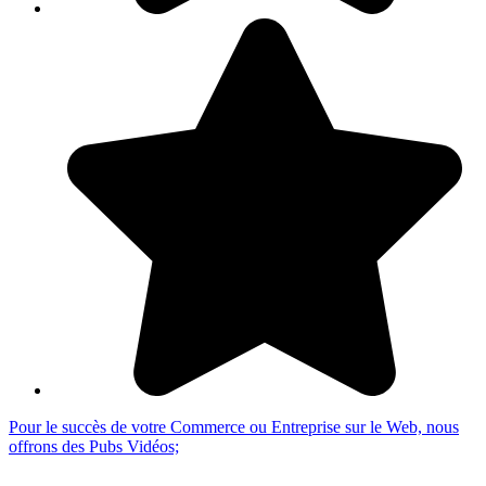
Pour le succès de votre Commerce ou Entreprise sur le Web, nous
offrons des Pubs Vidéos;