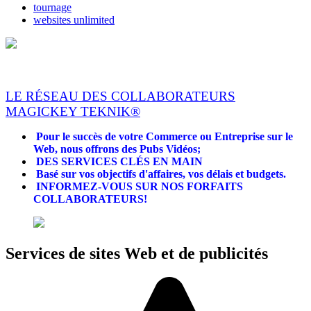
tournage
websites unlimited
LE RÉSEAU DES COLLABORATEURS
MAGICKEY TEKNIK®
Pour le succès de votre Commerce ou Entreprise sur le
Web, nous offrons des Pubs Vidéos;
DES SERVICES CLÉS EN MAIN
Basé sur vos objectifs d'affaires, vos délais et budgets.
INFORMEZ-VOUS SUR NOS FORFAITS
COLLABORATEURS!
Services de sites Web et de publicités